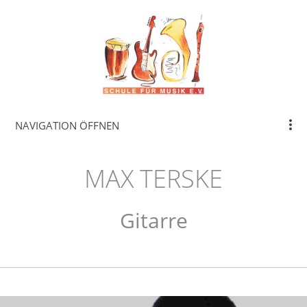
NAVIGATION ÖFFNEN
MAX TERSKE
Gitarre