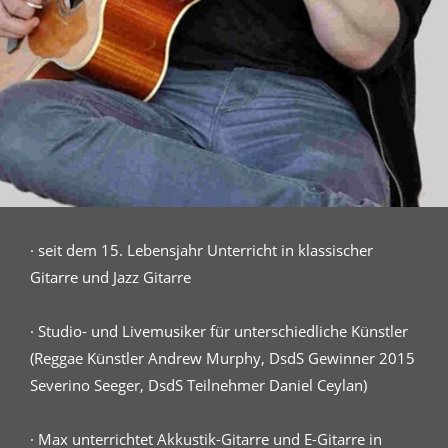
· seit dem 15. Lebensjahr Unterricht in klassischer
Gitarre und Jazz Gitarre
· Studio- und Livemusiker für unterschiedliche Künstler
(Reggae Künstler Andrew Murphy, DsdS Gewinner 2015
Severino Seeger, DsdS Teilnehmer Daniel Ceylan)
· Max unterrichtet Akkustik-Gitarre und E-Gitarre in