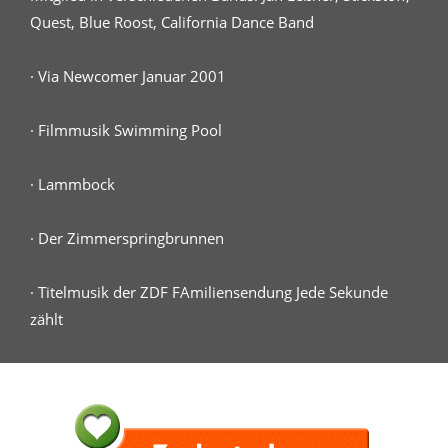
Quest, Blue Roost, California Dance Band
· Via Newcomer Januar 2001
· Filmmusik Swimming Pool
· Lammbock
· Der Zimmerspringbrunnen
· Titelmusik der ZDF FAmiliensendung Jede Sekunde
zählt