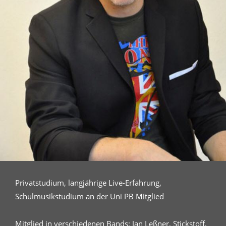
Privatstudium, langjährige Live-Erfahrung,
Schulmusikstudium an der Uni PB Mitglied
Mitglied in verschiedenen Bands: Jan Leßner, Stickstoff,